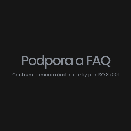
Podpora a FAQ
Centrum pomoci a časté otázky pre ISO 37001