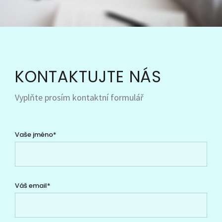
KONTAKTUJTE NÁS
Vyplňte prosím kontaktní formulář
Vaše jméno*
Váš email*