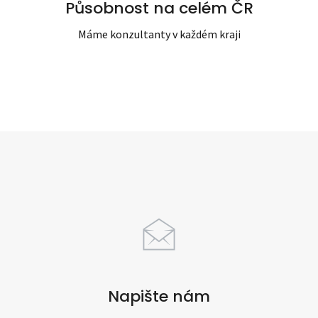
Působnost na celém ČR
Máme konzultanty v každém kraji
Napište nám