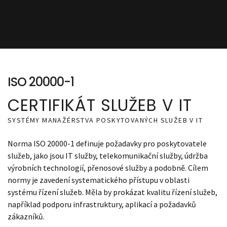
ISO 20000-1
CERTIFIKÁT SLUŽEB V IT
SYSTÉMY MANAŽÉRSTVA POSKYTOVANÝCH SLUŽEB V IT
Norma ISO 20000-1 definuje požadavky pro poskytovatele
služeb, jako jsou IT služby, telekomunikační služby, údržba
výrobních technologií, přenosové služby a podobně. Cílem
normy je zavedení systematického přístupu v oblasti
systému řízení služeb. Měla by prokázat kvalitu řízení služeb,
například podporu infrastruktury, aplikací a požadavků
zákazníků.