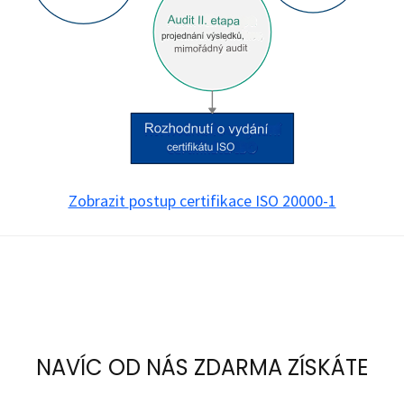
Zobrazit
postup certifikace ISO 20000-1
NAVÍC OD NÁS ZDARMA ZÍSKÁTE