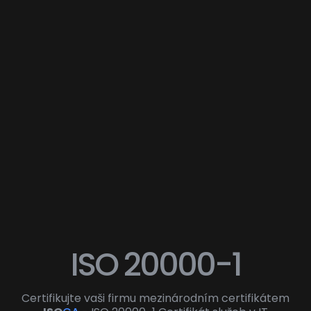
ISO 20000-1
Certifikujte vaši firmu mezinárodním certifikátem