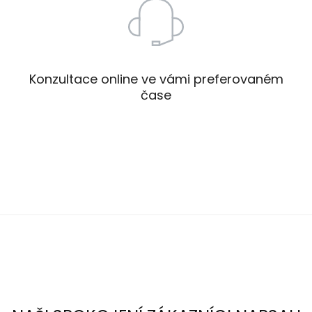
Konzultace online ve vámi preferovaném
čase