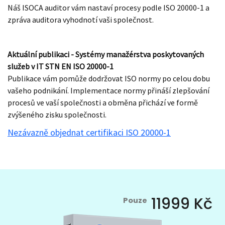
Náš ISOCA auditor vám nastaví procesy podle ISO 20000-1 a
zpráva auditora vyhodnotí vaši společnost.
Aktuální publikaci - Systémy manažérstva poskytovaných
služeb v IT STN EN ISO 20000-1
Publikace vám pomůže dodržovat ISO normy po celou dobu
vašeho podnikání. Implementace normy přináší zlepšování
procesů ve vaší společnosti a obměna přichází ve formě
zvýšeného zisku společnosti.
Nezávazně objednat certifikaci ISO 20000-1
11999 Kč
Pouze